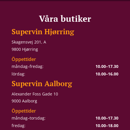
Våra butiker
Supervin Hjørring
Skagensvej 201, A
9800 Hjørring
Öppettider
måndag–fredag:
10.00–17.30
lördag:
10.00–16.00
Supervin Aalborg
Alexander Foss Gade 10
9000 Aalborg
Öppettider
måndag–torsdag:
10.00–17.30
fredag:
10.00–18.00