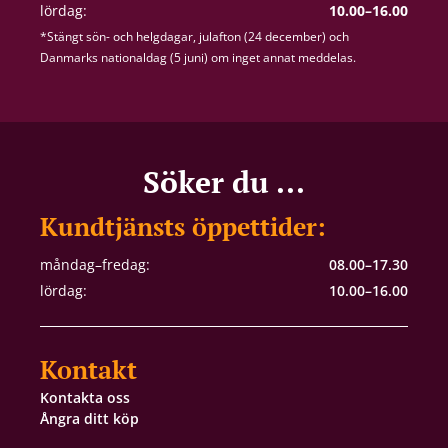
lördag:
10.00–16.00
*Stängt sön- och helgdagar, julafton (24 december) och
Danmarks nationaldag (5 juni) om inget annat meddelas.
Söker du ...
Kundtjänsts öppettider:
måndag–fredag:
08.00–17.30
lördag:
10.00–16.00
Kontakt
Kontakta oss
Ångra ditt köp