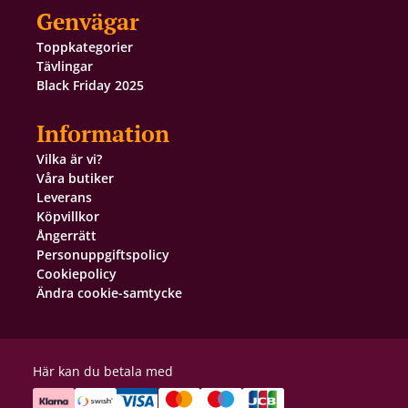
Genvägar
Toppkategorier
Tävlingar
Black Friday 2025
Information
Vilka är vi?
Våra butiker
Leverans
Köpvillkor
Ångerrätt
Personuppgiftspolicy
Cookiepolicy
Ändra cookie-samtycke
Här kan du betala med