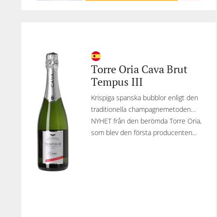
Torre Oria Cava Brut
Tempus III
Krispiga spanska bubblor enligt den
traditionella champagnemetoden…
NYHET från den berömda Torre Oria,
som blev den första producenten...