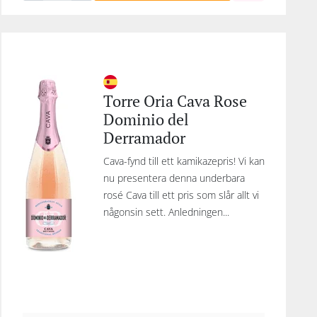
Torre Oria Cava Rose
Dominio del
Derramador
Cava-fynd till ett kamikazepris! Vi kan
nu presentera denna underbara
rosé Cava till ett pris som slår allt vi
någonsin sett. Anledningen...