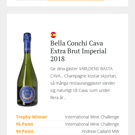
Bella Conchi Cava
Extra Brut Imperial
2018
Ge dina gäster VÄRLDENS BÄSTA
CAVA... Champagne kostar skjortan,
så många restauranggäster vänder
sig naturligt till Cava, som under
flera år...
Trophy Winner
International Wine Challenge
95 Point
International Wine Challenge
94 Point
Andrew Caillard MW