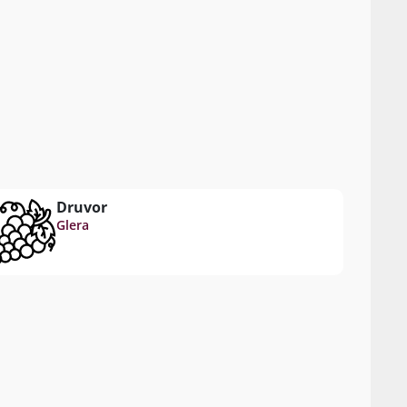
Druvor
Glera