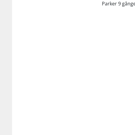
Parker 9 gånge