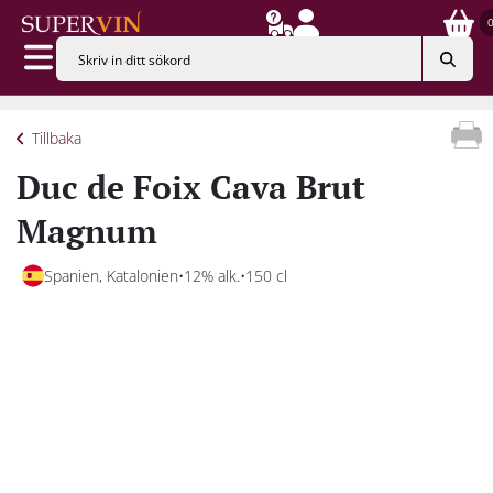
Tillbaka
Duc de Foix Cava Brut
Magnum
Spanien, Katalonien
12% alk.
150 cl