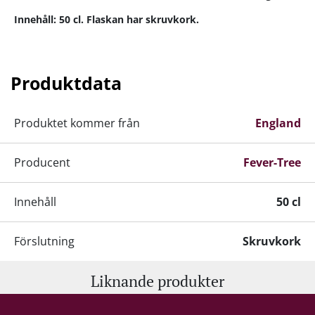
Innehåll: 50 cl. Flaskan har skruvkork.
Produktdata
Produktet kommer från
England
Producent
Fever-Tree
Innehåll
50 cl
Förslutning
Skruvkork
Liknande produkter