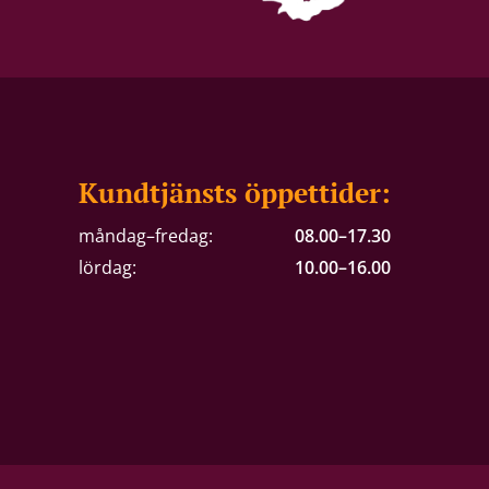
Kundtjänsts öppettider:
måndag–fredag:
08.00–17.30
lördag:
10.00–16.00