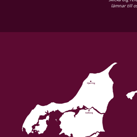
lämnar till 