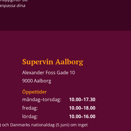
 anpassa dina
Supervin Aalborg
Alexander Foss Gade 10
9000 Aalborg
Öppettider
måndag–torsdag:
10.00–17.30
fredag:
10.00–18.00
lördag:
10.00–16.00
) och Danmarks nationaldag (5 juni) om inget