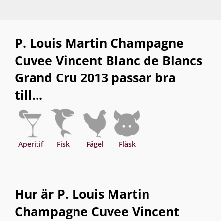
P. Louis Martin Champagne
Cuvee Vincent Blanc de Blancs
Grand Cru 2013 passar bra
till...
Aperitif
Fisk
Fågel
Fläsk
Hur är P. Louis Martin
Champagne Cuvee Vincent