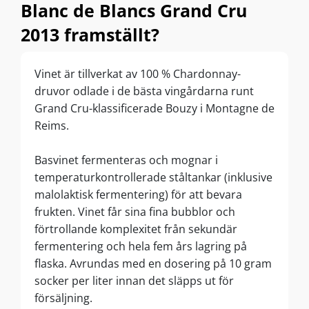
Blanc de Blancs Grand Cru
2013 framställt?
Vinet är tillverkat av 100 % Chardonnay-
druvor odlade i de bästa vingårdarna runt
Grand Cru-klassificerade Bouzy i Montagne de
Reims.
Basvinet fermenteras och mognar i
temperaturkontrollerade ståltankar (inklusive
malolaktisk fermentering) för att bevara
frukten. Vinet får sina fina bubblor och
förtrollande komplexitet från sekundär
fermentering och hela fem års lagring på
flaska. Avrundas med en dosering på 10 gram
socker per liter innan det släpps ut för
försäljning.