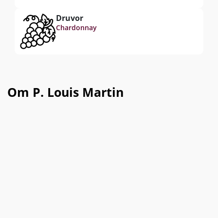
Druvor
Chardonnay
Om P. Louis Martin