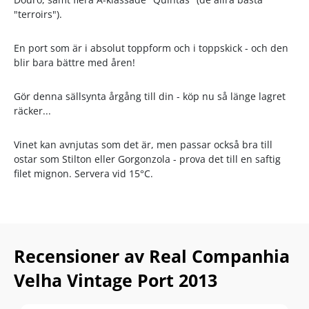
"terroirs").
En port som är i absolut toppform och i toppskick - och den
blir bara bättre med åren!
Gör denna sällsynta årgång till din - köp nu så länge lagret
räcker...
Vinet kan avnjutas som det är, men passar också bra till
ostar som Stilton eller Gorgonzola - prova det till en saftig
filet mignon. Servera vid 15°C.
Recensioner av Real Companhia
Velha Vintage Port 2013