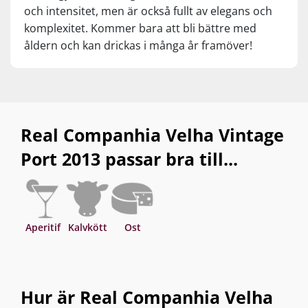
och intensitet, men är också fullt av elegans och
komplexitet. Kommer bara att bli bättre med
åldern och kan drickas i många år framöver!
Real Companhia Velha Vintage
Port 2013 passar bra till...
Aperitif
Kalvkött
Ost
Hur är Real Companhia Velha