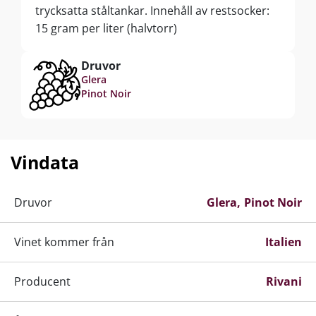
trycksatta ståltankar. Innehåll av restsocker:
15 gram per liter (halvtorr)
Druvor
Glera
Pinot Noir
Vindata
Druvor
Glera
Pinot Noir
Vinet kommer från
Italien
Producent
Rivani