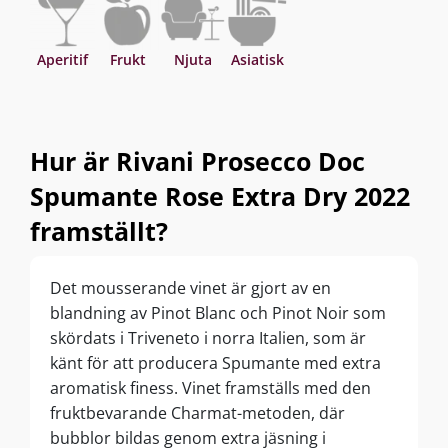
Aperitif
Frukt
Njuta
Asiatisk
Hur är Rivani Prosecco Doc
Spumante Rose Extra Dry 2022
framställt?
Det mousserande vinet är gjort av en
blandning av Pinot Blanc och Pinot Noir som
skördats i Triveneto i norra Italien, som är
känt för att producera Spumante med extra
aromatisk finess. Vinet framställs med den
fruktbevarande Charmat-metoden, där
bubblor bildas genom extra jäsning i