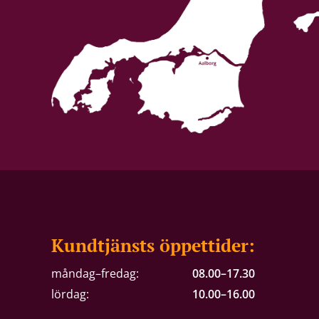
Kundtjänsts öppettider:
måndag–fredag:
08.00–17.30
lördag:
10.00–16.00