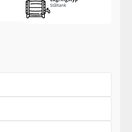
Ståltank