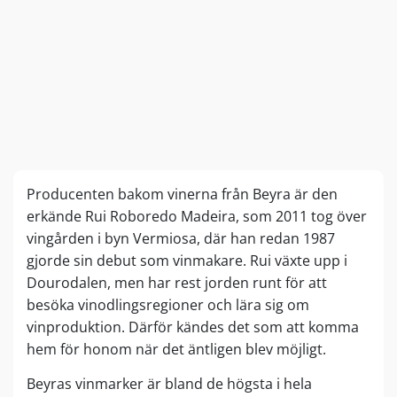
Producenten bakom vinerna från Beyra är den
erkände Rui Roboredo Madeira, som 2011 tog över
vingården i byn Vermiosa, där han redan 1987
gjorde sin debut som vinmakare. Rui växte upp i
Dourodalen, men har rest jorden runt för att
besöka vinodlingsregioner och lära sig om
vinproduktion. Därför kändes det som att komma
hem för honom när det äntligen blev möjligt.
Beyras vinmarker är bland de högsta i hela