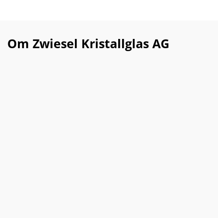
Om Zwiesel Kristallglas AG