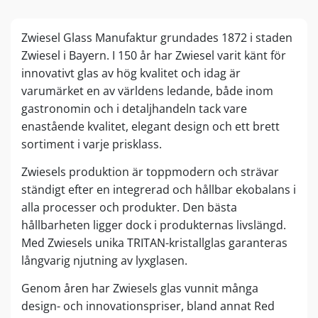
Zwiesel Glass Manufaktur grundades 1872 i staden
Zwiesel i Bayern. I 150 år har Zwiesel varit känt för
innovativt glas av hög kvalitet och idag är
varumärket en av världens ledande, både inom
gastronomin och i detaljhandeln tack vare
enastående kvalitet, elegant design och ett brett
sortiment i varje prisklass.
Zwiesels produktion är toppmodern och strävar
ständigt efter en integrerad och hållbar ekobalans i
alla processer och produkter. Den bästa
hållbarheten ligger dock i produkternas livslängd.
Med Zwiesels unika TRITAN-kristallglas garanteras
långvarig njutning av lyxglasen.
Genom åren har Zwiesels glas vunnit många
design- och innovationspriser, bland annat Red