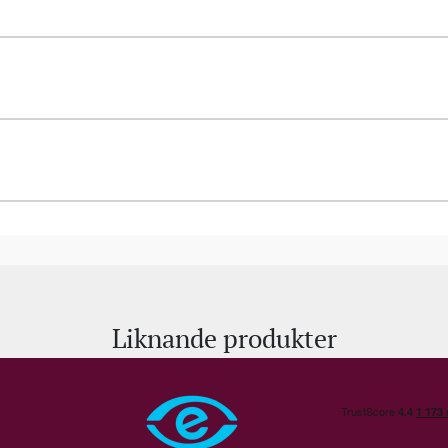
Liknande produkter