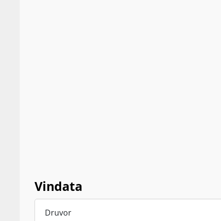
Vindata
Druvor