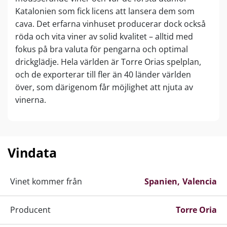
Katalonien som fick licens att lansera dem som
cava. Det erfarna vinhuset producerar dock också
röda och vita viner av solid kvalitet – alltid med
fokus på bra valuta för pengarna och optimal
drickglädje. Hela världen är Torre Orias spelplan,
och de exporterar till fler än 40 länder världen
över, som därigenom får möjlighet att njuta av
vinerna.
Vindata
Vinet kommer från
Spanien
Valencia
Producent
Torre Oria