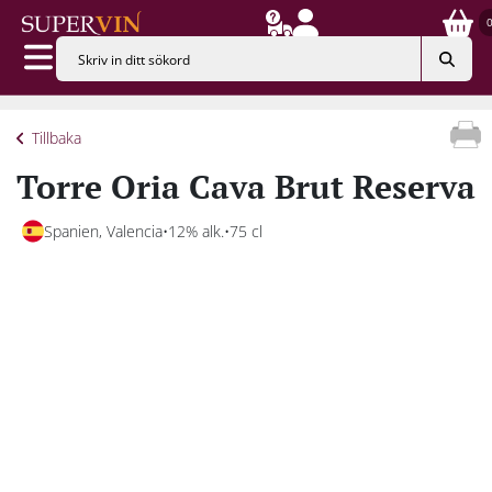
Tillbaka
Torre Oria Cava Brut Reserva
Spanien, Valencia
12% alk.
75 cl