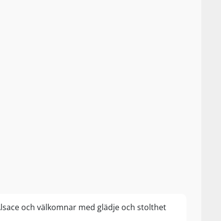
 Alsace och välkomnar med glädje och stolthet