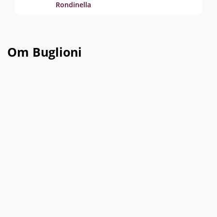
Rondinella
Om Buglioni