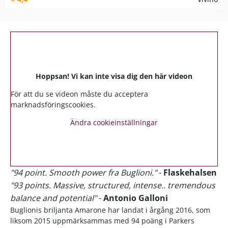
Hoppsan! Vi kan inte visa dig den här videon
För att du se videon måste du acceptera
marknadsföringscookies.
Ändra cookieinställningar
"94 point. Smooth power fra Buglioni."
-
Flaskehalsen
"93 points. Massive, structured, intense.. tremendous
balance and potential"
-
Antonio Galloni
Buglionis briljanta Amarone har landat i årgång 2016, som
liksom 2015 uppmärksammas med 94 poäng i Parkers