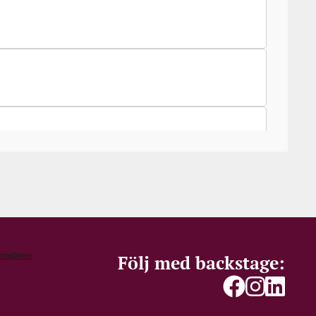
Följ med backstage: