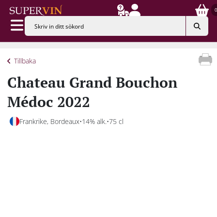
Tillbaka
Chateau Grand Bouchon
Médoc 2022
Frankrike, Bordeaux
14% alk.
75 cl