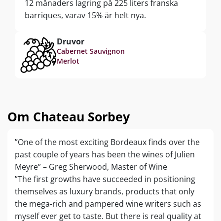
12 månaders lagring på 225 liters franska
barriques, varav 15% är helt nya.
Druvor
Cabernet Sauvignon
Merlot
Om Chateau Sorbey
”One of the most exciting Bordeaux finds over the
past couple of years has been the wines of Julien
Meyre” – Greg Sherwood, Master of Wine
”The first growths have succeeded in positioning
themselves as luxury brands, products that only
the mega-rich and pampered wine writers such as
myself ever get to taste. But there is real quality at