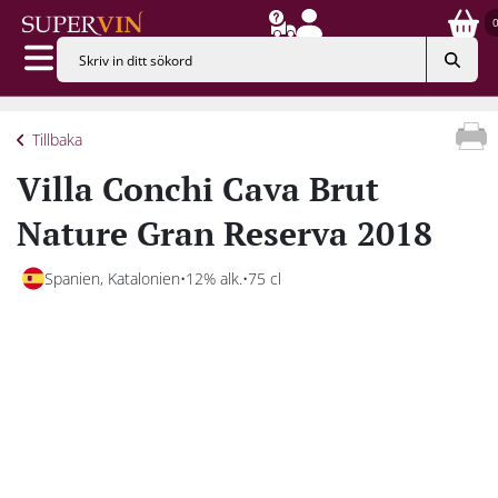
Tillbaka
Villa Conchi Cava Brut
Nature Gran Reserva 2018
Spanien, Katalonien
12% alk.
75 cl