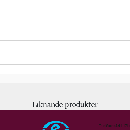
Liknande produkter