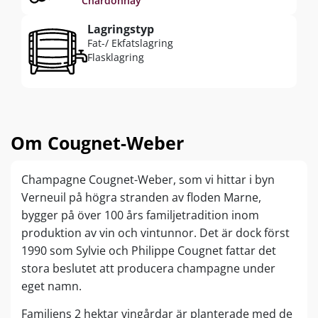
Chardonnay
Lagringstyp
Fat-/ Ekfatslagring
Flasklagring
Om Cougnet-Weber
Champagne Cougnet-Weber, som vi hittar i byn
Verneuil på högra stranden av floden Marne,
bygger på över 100 års familjetradition inom
produktion av vin och vintunnor. Det är dock först
1990 som Sylvie och Philippe Cougnet fattar det
stora beslutet att producera champagne under
eget namn.
Familjens 2 hektar vingårdar är planterade med de