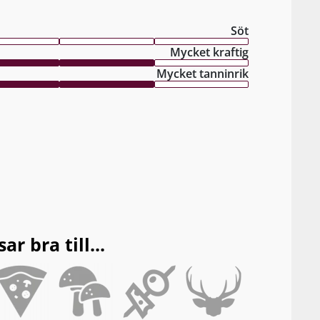
Söt
Mycket kraftig
Mycket tanninrik
 bra till...