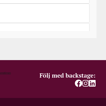
Följ med backstage: