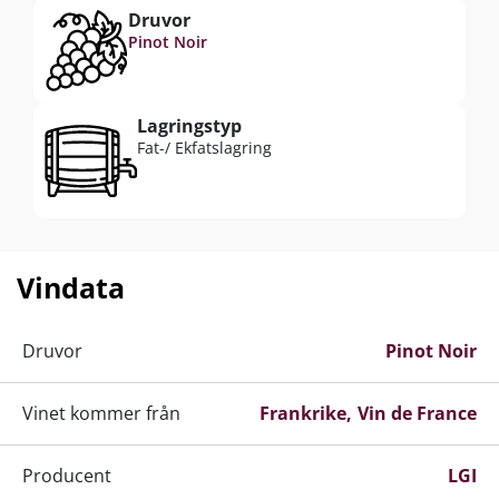
Druvor
Pinot Noir
Lagringstyp
Fat-/ Ekfatslagring
Vindata
Druvor
Pinot Noir
Vinet kommer från
Frankrike
Vin de France
Producent
LGI