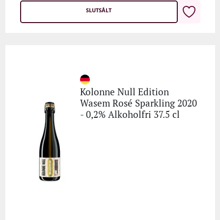
SLUTSÅLT
Kolonne Null Edition
Wasem Rosé Sparkling 2020
- 0,2% Alkoholfri 37.5 cl